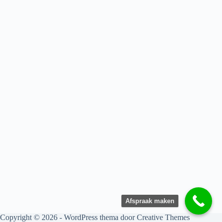
Afspraak maken
Copyright © 2026 - WordPress thema door
Creative Themes