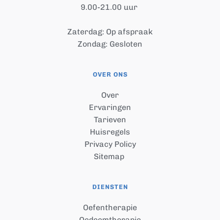
9.00-21.00 uur 
Zaterdag: Op afspraak
Zondag: Gesloten
OVER ONS
Over
Ervaringen
Tarieven
Huisregels
Privacy Policy
Sitemap 
DIENSTEN
Oefentherapie
Oedeemtherapie