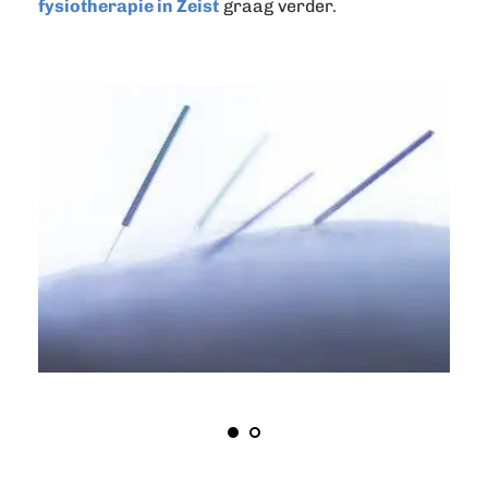
fysiotherapie in Zeist
graag verder.