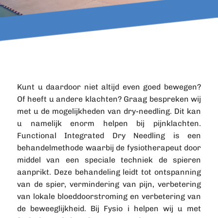
Kunt u daardoor niet altijd even goed bewegen? 
Of heeft u andere klachten? Graag bespreken wij 
met u de mogelijkheden van dry-needling. Dit kan 
u namelijk enorm helpen bij pijnklachten. 
Functional Integrated Dry Needling is een 
behandelmethode waarbij de fysiotherapeut door 
middel van een speciale techniek de spieren 
aanprikt. Deze behandeling leidt tot ontspanning 
van de spier, vermindering van pijn, verbetering 
van lokale bloeddoorstroming en verbetering van 
de beweeglijkheid. Bij Fysio i helpen wij u met